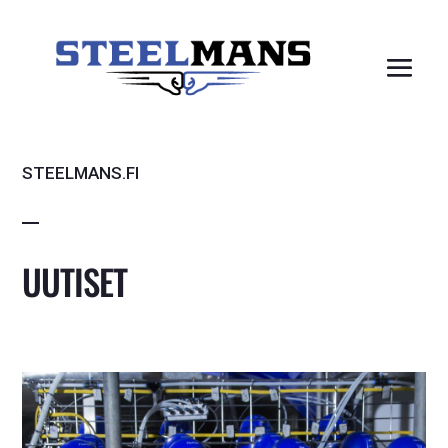
STEELMANS.FI
UUTISET