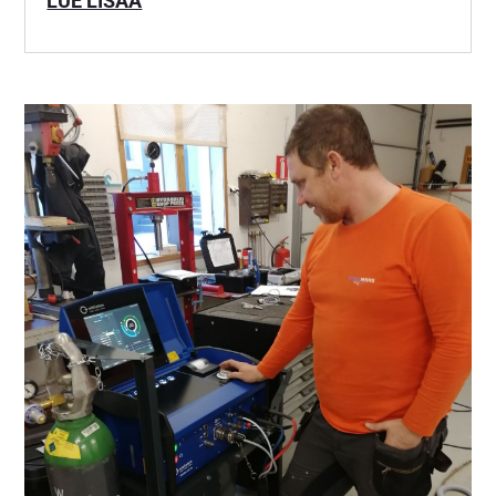
LUE LISÄÄ